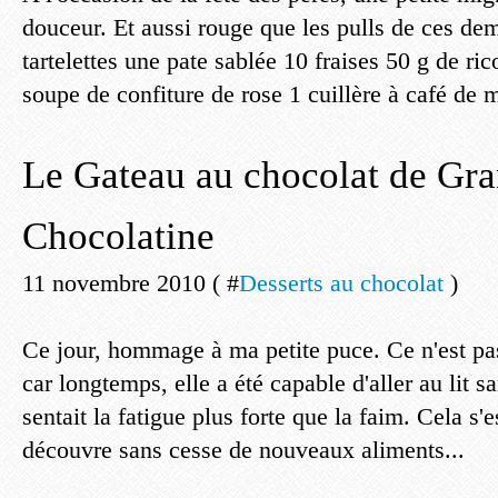
douceur. Et aussi rouge que les pulls de ces dem
tartelettes une pate sablée 10 fraises 50 g de rico
soupe de confiture de rose 1 cuillère à café de m
Le Gateau au chocolat de Gr
Chocolatine
11 novembre 2010 ( #
Desserts au chocolat
)
Ce jour, hommage à ma petite puce. Ce n'est p
car longtemps, elle a été capable d'aller au lit s
sentait la fatigue plus forte que la faim. Cela s'
découvre sans cesse de nouveaux aliments...