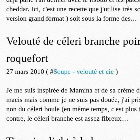
cheddar. Ici, c'est une recette que j'utilise très 
version grand format ) soit sous la forme des...
Velouté de céleri branche poir
roquefort
27 mars 2010 ( #
Soupe - velouté et cie
)
Je me suis inspirée de Mamina et de sa crème de
macis mais comme je ne suis pas douée, j'ai pris
non du céleri boule (en même temps, c'est plus f
contre, le céleri branche est assez fibreux....