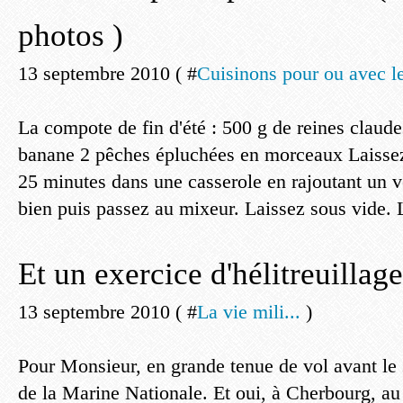
photos )
13 septembre 2010 ( #
Cuisinons pour ou avec le
La compote de fin d'été : 500 g de reines claud
banane 2 pêches épluchées en morceaux Laissez
25 minutes dans une casserole en rajoutant un 
bien puis passez au mixeur. Laissez sous vide. L
Et un exercice d'hélitreuillage
13 septembre 2010 ( #
La vie mili...
)
Pour Monsieur, en grande tenue de vol avant le 
de la Marine Nationale. Et oui, à Cherbourg, a