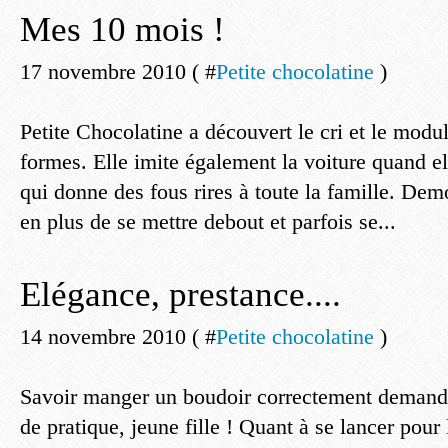
Mes 10 mois !
17 novembre 2010 ( #
Petite chocolatine
)
Petite Chocolatine a découvert le cri et le modu
formes. Elle imite également la voiture quand elle
qui donne des fous rires à toute la famille. Dem
en plus de se mettre debout et parfois se...
Elégance, prestance....
14 novembre 2010 ( #
Petite chocolatine
)
Savoir manger un boudoir correctement deman
de pratique, jeune fille ! Quant à se lancer pour