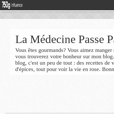
La Médecine Passe P
Vous êtes gourmands? Vous aimez manger de
vous trouverez votre bonheur sur mon blog
blog, c'est un peu de tout : des recettes de
d'épices, tout pour voir la vie en rose. Bonn