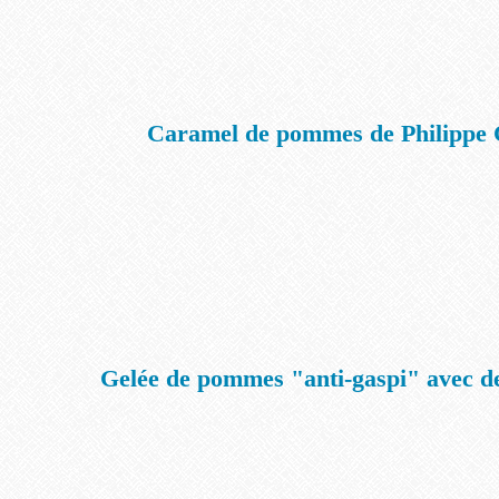
Caramel de pommes de Philippe C
Gelée de pommes "anti-gaspi" avec d