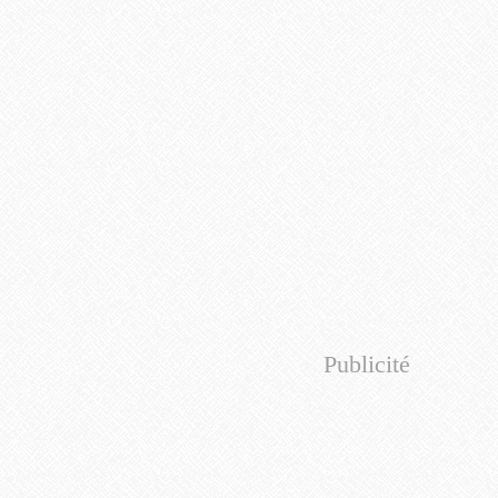
Publicité