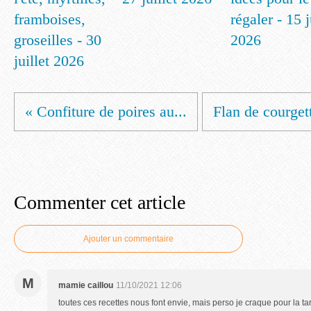
framboises,
régaler - 15 
groseilles - 30
2026
juillet 2026
« Confiture de poires au...
Flan de courgett
Commenter cet article
Ajouter un commentaire
M
mamie caillou
11/10/2021 12:06
toutes ces recettes nous font envie, mais perso je craque pour la t