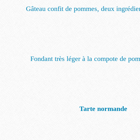
Gâteau confit de pommes, deux ingrédient
Fondant très léger à la compote de po
Tarte normande