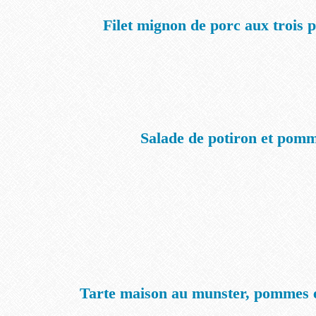
Filet mignon de porc aux trois
Salade de potiron et pom
Tarte maison au munster, pommes e