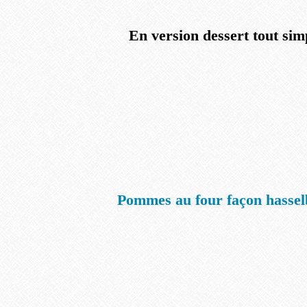
En version dessert tout sim
Pommes au four façon hasse