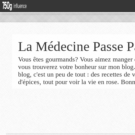
La Médecine Passe P
Vous êtes gourmands? Vous aimez manger de
vous trouverez votre bonheur sur mon blog
blog, c'est un peu de tout : des recettes de
d'épices, tout pour voir la vie en rose. Bonn