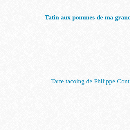
Tatin aux pommes de ma gran
Tarte tacoing de Philippe Cont