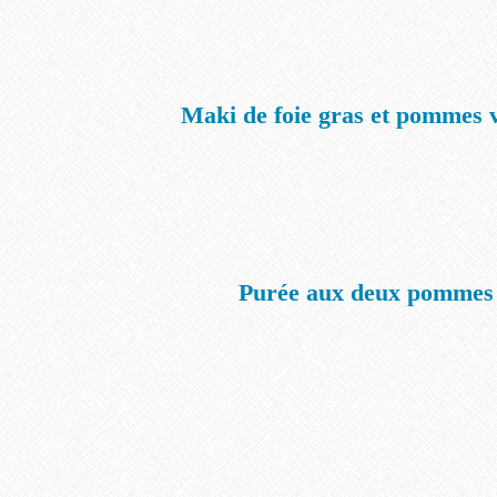
Maki de foie gras et pommes 
Purée aux deux pommes