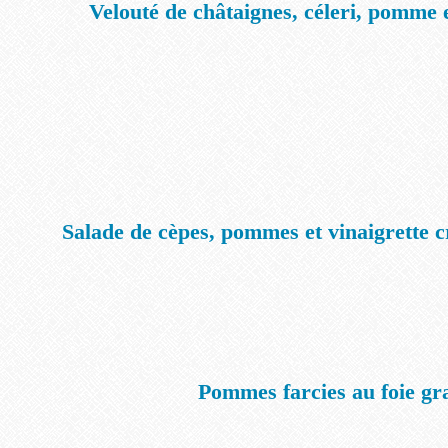
Velouté de châtaignes, céleri, pomme e
Salade de cèpes, pommes et vinaigrette
Pommes farcies au foie gr