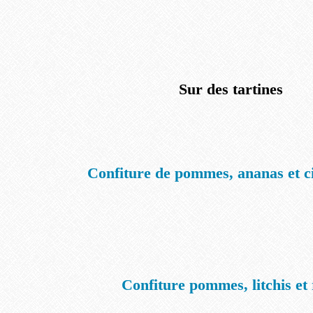
Sur des tartines
Confiture de pommes, ananas et ci
Confiture pommes, litchis et