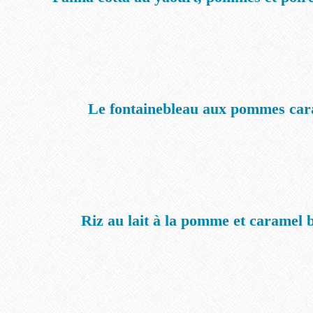
Le fontainebleau aux pommes car
Riz au lait à la pomme et caramel 