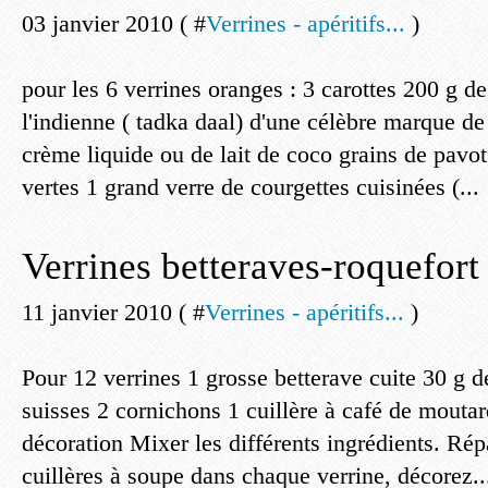
03 janvier 2010 ( #
Verrines - apéritifs...
)
pour les 6 verrines oranges : 3 carottes 200 g de 
l'indienne ( tadka daal) d'une célèbre marque de
crème liquide ou de lait de coco grains de pavot
vertes 1 grand verre de courgettes cuisinées (...
Verrines betteraves-roquefort
11 janvier 2010 ( #
Verrines - apéritifs...
)
Pour 12 verrines 1 grosse betterave cuite 30 g de
suisses 2 cornichons 1 cuillère à café de moutar
décoration Mixer les différents ingrédients. Rép
cuillères à soupe dans chaque verrine, décorez..