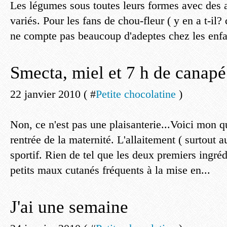
Les légumes sous toutes leurs formes avec de
variés. Pour les fans de chou-fleur ( y en a t-il
ne compte pas beaucoup d'adeptes chez les enfan
Smecta, miel et 7 h de canapé
22 janvier 2010 ( #
Petite chocolatine
)
Non, ce n'est pas une plaisanterie...Voici mon 
rentrée de la maternité. L'allaitement ( surtout a
sportif. Rien de tel que les deux premiers ingréd
petits maux cutanés fréquents à la mise en...
J'ai une semaine