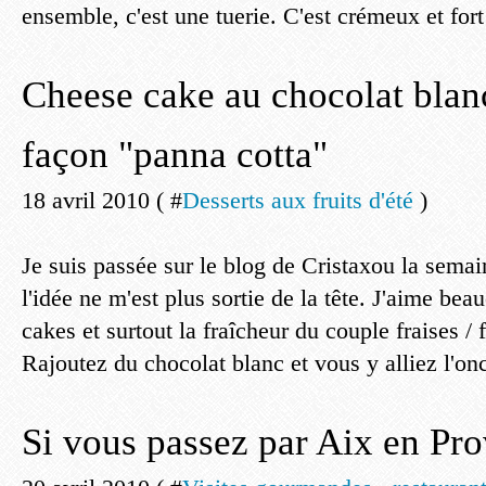
ensemble, c'est une tuerie. C'est crémeux et fort à
Cheese cake au chocolat blanc
façon "panna cotta"
18 avril 2010 ( #
Desserts aux fruits d'été
)
Je suis passée sur le blog de Cristaxou la semai
l'idée ne m'est plus sortie de la tête. J'aime be
cakes et surtout la fraîcheur du couple fraises /
Rajoutez du chocolat blanc et vous y alliez l'onc
Si vous passez par Aix en Pro