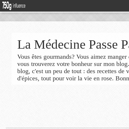
La Médecine Passe P
Vous êtes gourmands? Vous aimez manger de
vous trouverez votre bonheur sur mon blog
blog, c'est un peu de tout : des recettes de
d'épices, tout pour voir la vie en rose. Bonn