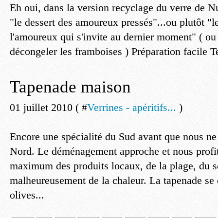
Eh oui, dans la version recyclage du verre de Nu
"le dessert des amoureux pressés"...ou plutôt "l
l'amoureux qui s'invite au dernier moment" ( ou 
décongeler les framboises ) Préparation facile T
Tapenade maison
01 juillet 2010 ( #
Verrines - apéritifs...
)
Encore une spécialité du Sud avant que nous ne 
Nord. Le déménagement approche et nous profi
maximum des produits locaux, de la plage, du so
malheureusement de la chaleur. La tapenade se d
olives...