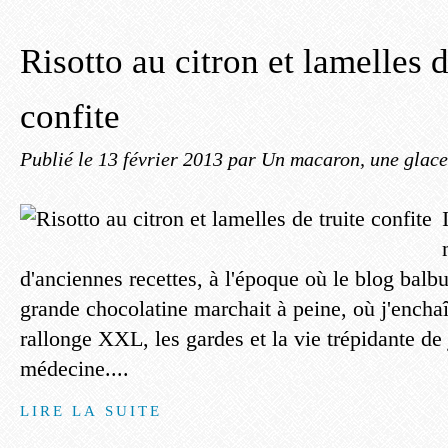
Risotto au citron et lamelles d
confite
Publié le
13 février 2013
par Un macaron, une glace,
d'anciennes recettes, à l'époque où le blog balb
grande chocolatine marchait à peine, où j'enchaî
rallonge XXL, les gardes et la vie trépidante de
médecine....
LIRE LA SUITE