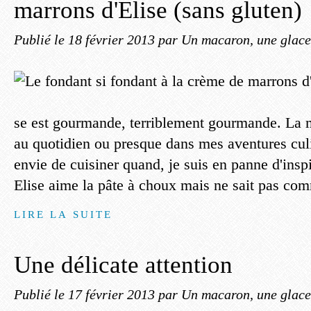
marrons d'Elise (sans gluten)
Publié le
18 février 2013
par Un macaron, une glace,
se est gourmande, terriblement gourmande. La
au quotidien ou presque dans mes aventures cul
envie de cuisiner quand, je suis en panne d'insp
Elise aime la pâte à choux mais ne sait pas com
LIRE LA SUITE
Une délicate attention
Publié le
17 février 2013
par Un macaron, une glace,