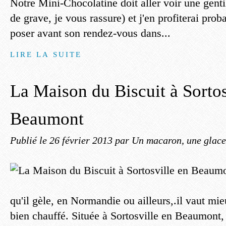
Notre Mini-Chocolatine doit aller voir une genti
de grave, je vous rassure) et j'en profiterai pr
poser avant son rendez-vous dans...
LIRE LA SUITE
La Maison du Biscuit à Sortos
Beaumont
Publié le
26 février 2013
par Un macaron, une glace,
qu'il gèle, en Normandie ou ailleurs,.il vaut mie
bien chauffé. Située à Sortosville en Beaumont,