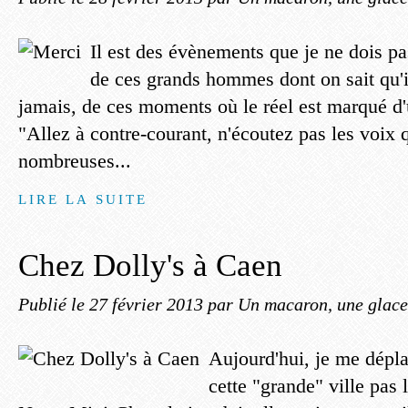
Il est des évènements que je ne dois pa
de ces grands hommes dont on sait qu'
jamais, de ces moments où le réel est marqué d'u
"Allez à contre-courant, n'écoutez pas les voix 
nombreuses...
LIRE LA SUITE
Chez Dolly's à Caen
Publié le
27 février 2013
par Un macaron, une glace,
Aujourd'hui, je me dépl
cette "grande" ville pas 