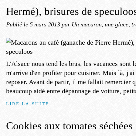
Hermé), brisures de speculoo
Publié le
5 mars 2013
par Un macaron, une glace, tr
L'Alsace nous tend les bras, les vacances sont l
m'arrive d'en profiter pour cuisiner. Mais là, j'a
reposer. Avant de partir, il me fallait remercier 
beaucoup aidé entre dépannage de voiture, petits
LIRE LA SUITE
Cookies aux tomates séchées 