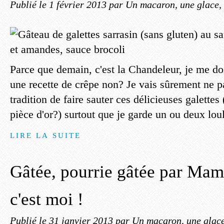
Publié le
1 février 2013
par Un macaron, une glace, 
Parce que demain, c'est la Chandeleur, je me d
une recette de crêpe non? Je vais sûrement ne p
tradition de faire sauter ces délicieuses galette
pièce d'or?) surtout que je garde un ou deux loul
LIRE LA SUITE
Gâtée, pourrie gâtée par Mam
c'est moi !
Publié le
31 janvier 2013
par Un macaron, une glace,