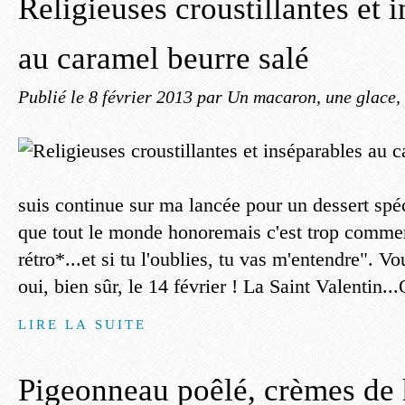
Religieuses croustillantes et 
au caramel beurre salé
Publié le
8 février 2013
par Un macaron, une glace, 
suis continue sur ma lancée pour un dessert spéc
que tout le monde honoremais c'est trop commerc
rétro*...et si tu l'oublies, tu vas m'entendre". 
oui, bien sûr, le 14 février ! La Saint Valentin..
LIRE LA SUITE
Pigeonneau poêlé, crèmes de 