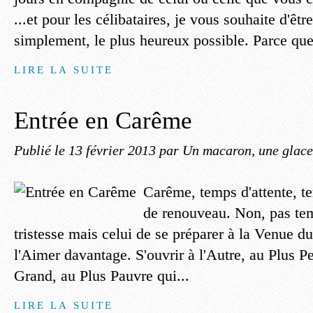
...et pour les célibataires, je vous souhaite d'êtr
simplement, le plus heureux possible. Parce que,
LIRE LA SUITE
Entrée en Carême
Publié le
13 février 2013
par Un macaron, une glace
Carême, temps d'attente, t
de renouveau. Non, pas t
tristesse mais celui de se préparer à la Venue du
l'Aimer davantage. S'ouvrir à l'Autre, au Plus Pet
Grand, au Plus Pauvre qui...
LIRE LA SUITE