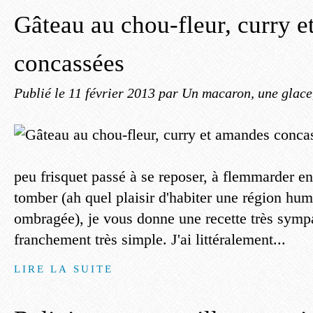
Gâteau au chou-fleur, curry 
concassées
Publié le
11 février 2013
par Un macaron, une glace,
peu frisquet passé à se reposer, à flemmarder en
tomber (ah quel plaisir d'habiter une région hum
ombragée), je vous donne une recette très symp
franchement très simple. J'ai littéralement...
LIRE LA SUITE