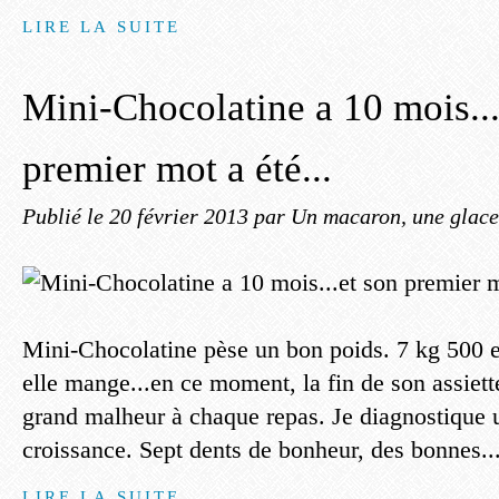
LIRE LA SUITE
Mini-Chocolatine a 10 mois...
premier mot a été...
Publié le
20 février 2013
par Un macaron, une glace,
Mini-Chocolatine pèse un bon poids. 7 kg 500 e
elle mange...en ce moment, la fin de son assiet
grand malheur à chaque repas. Je diagnostique 
croissance. Sept dents de bonheur, des bonnes..
LIRE LA SUITE