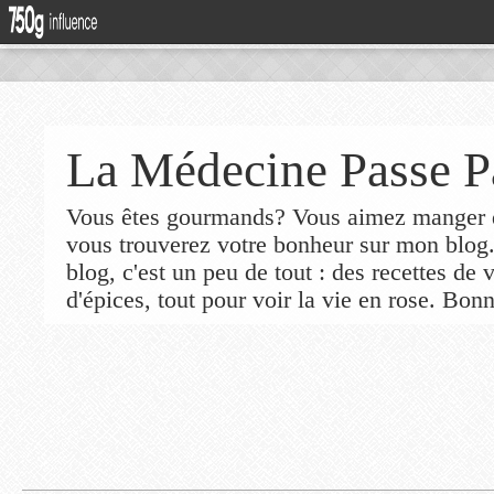
La Médecine Passe P
Vous êtes gourmands? Vous aimez manger de
vous trouverez votre bonheur sur mon blog
blog, c'est un peu de tout : des recettes de
d'épices, tout pour voir la vie en rose. Bonn