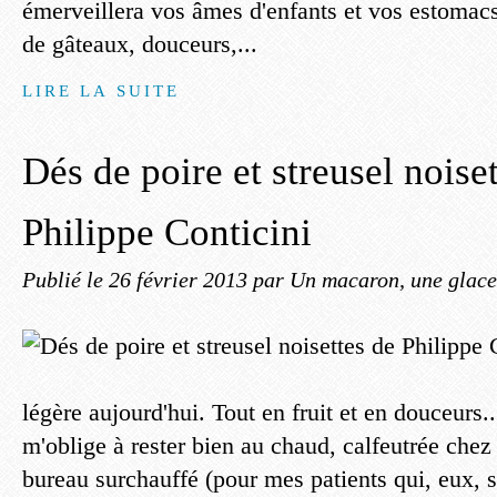
émerveillera vos âmes d'enfants et vos estoma
de gâteaux, douceurs,...
LIRE LA SUITE
Dés de poire et streusel noise
Philippe Conticini
Publié le
26 février 2013
par Un macaron, une glace,
légère aujourd'hui. Tout en fruit et en douceurs..
m'oblige à rester bien au chaud, calfeutrée ch
bureau surchauffé (pour mes patients qui, eux, 