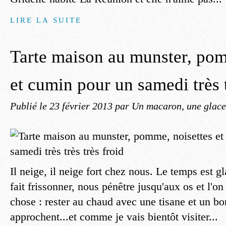
LIRE LA SUITE
Tarte maison au munster, pom
et cumin pour un samedi très t
Publié le
23 février 2013
par Un macaron, une glace,
Il neige, il neige fort chez nous. Le temps est gl
fait frissonner, nous pénêtre jusqu'aux os et l'o
chose : rester au chaud avec une tisane et un bo
approchent...et comme je vais bientôt visiter...