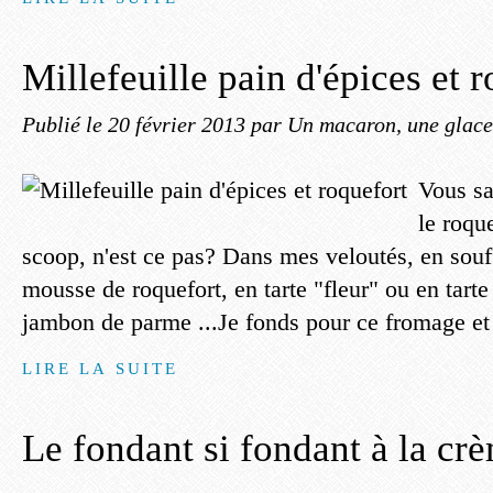
Millefeuille pain d'épices et 
Publié le
20 février 2013
par Un macaron, une glace,
Vous sa
le roqu
scoop, n'est ce pas? Dans mes veloutés, en souff
mousse de roquefort, en tarte "fleur" ou en tarte 
jambon de parme ...Je fonds pour ce fromage et j
LIRE LA SUITE
Le fondant si fondant à la cr