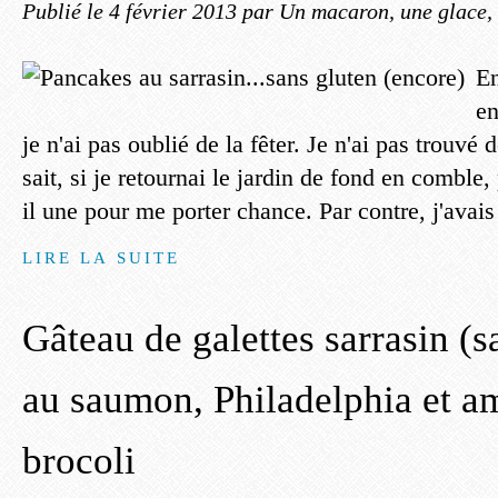
Publié le
4 février 2013
par Un macaron, une glace, 
En
en
je n'ai pas oublié de la fêter. Je n'ai pas trouvé 
sait, si je retournai le jardin de fond en comble, 
il une pour me porter chance. Par contre, j'avais
LIRE LA SUITE
Gâteau de galettes sarrasin (s
au saumon, Philadelphia et a
brocoli