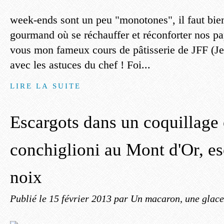
week-ends sont un peu "monotones", il faut bien
gourmand où se réchauffer et réconforter nos pa
vous mon fameux cours de pâtisserie de JFF (J
avec les astuces du chef ! Foi...
LIRE LA SUITE
Escargots dans un coquillage
conchiglioni au Mont d'Or, es
noix
Publié le
15 février 2013
par Un macaron, une glace,