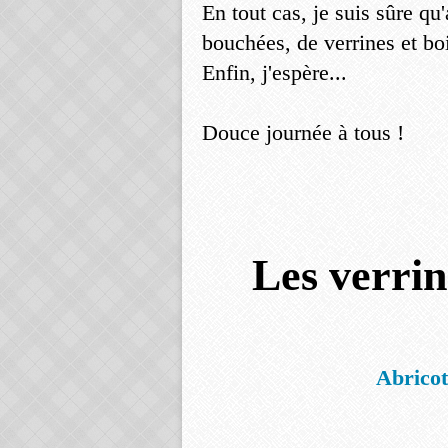
En tout cas, je suis sûre qu'
bouchées, de verrines et bo
Enfin, j'espère...
Douce journée à tous !
Les verrin
Abricot