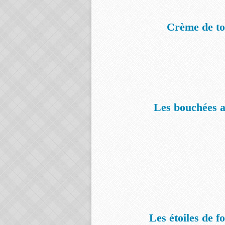
Crème de to
Les bouchées a
Les étoiles de fo