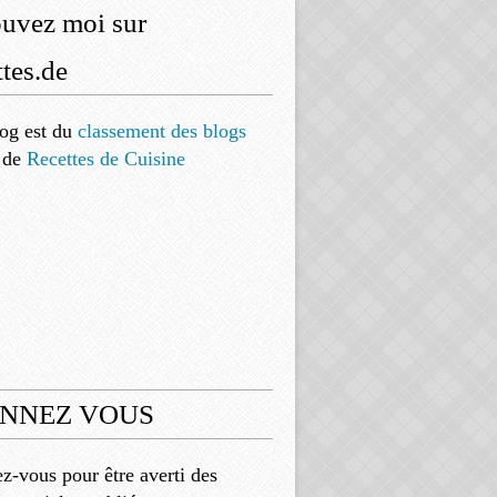
ouvez moi sur
tes.de
og est
du
classement des blogs
de
Recettes de Cuisine
NNEZ VOUS
-vous pour être averti des