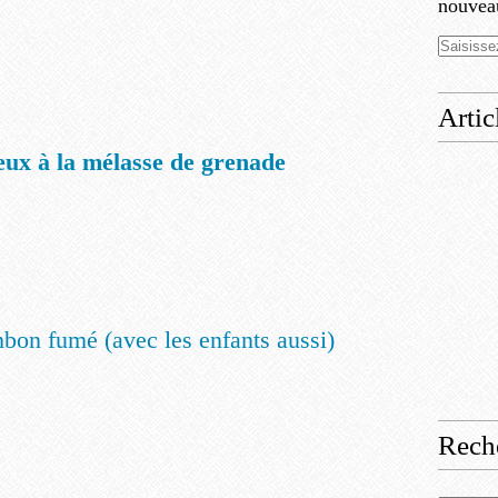
nouveau
Artic
ux à la mélasse de grenade
bon fumé (avec les enfants aussi)
Rech