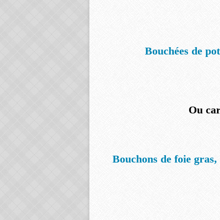
Bouchées de poti
Ou car
Bouchons de foie gras, 