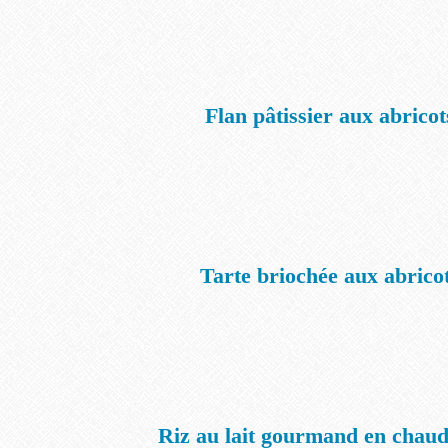
Flan pâtissier aux abricot
Tarte briochée aux abrico
Riz au lait gourmand en chaud