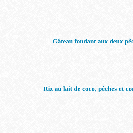
Gâteau fondant aux deux pê
Riz au lait de coco, pêches et c