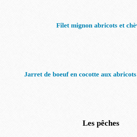
Filet mignon abricots et chè
Jarret de boeuf en cocotte aux abricots 
Les pêches