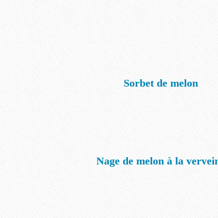
Sorbet de melon
Nage de melon à la vervei