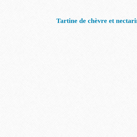
Tartine de chèvre et nectari