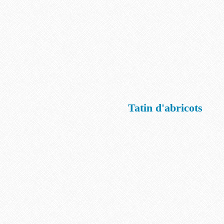
Tatin d'abricots