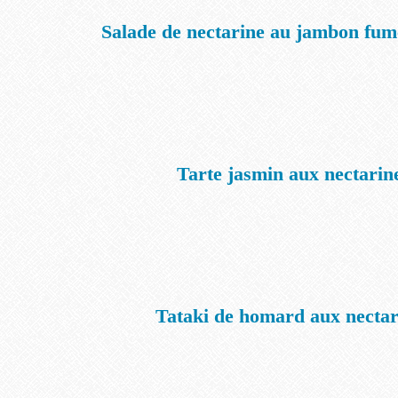
Salade de nectarine au jambon fumé
Tarte jasmin aux nectarin
Tataki de homard aux nectar