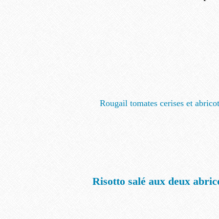
Rougail tomates cerises et abrico
Risotto salé aux deux abric