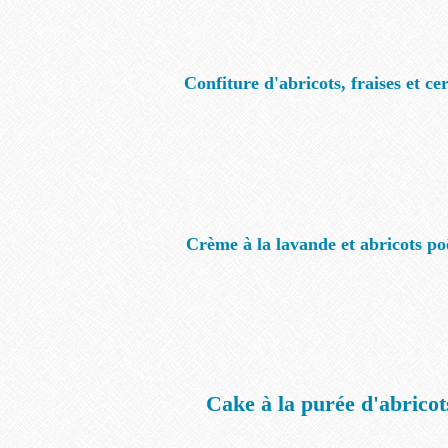
Confiture d'abricots, fraises et cer
Crème à la lavande et abricots po
Cake à la purée d'abricot