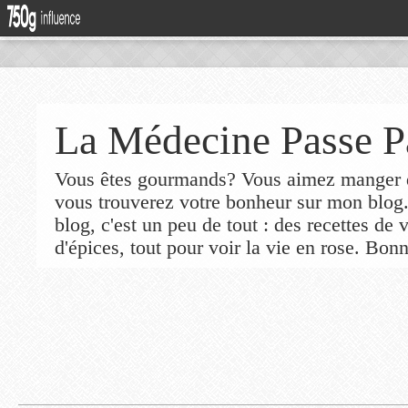
La Médecine Passe P
Vous êtes gourmands? Vous aimez manger de
vous trouverez votre bonheur sur mon blog
blog, c'est un peu de tout : des recettes de
d'épices, tout pour voir la vie en rose. Bonn