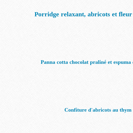
Porridge relaxant, abricots et fleu
Panna cotta chocolat praliné et espuma 
Confiture d'abricots au thym