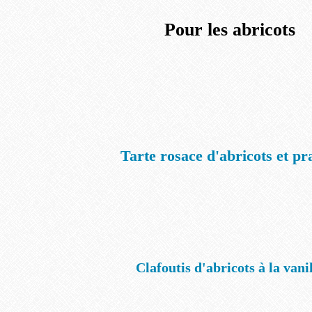
Pour les abricots
Tarte rosace d'abricots et pr
Clafoutis d'abricots à la vani