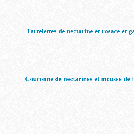
Tartelettes de nectarine et rosace et 
Couronne de nectarines et mousse de 