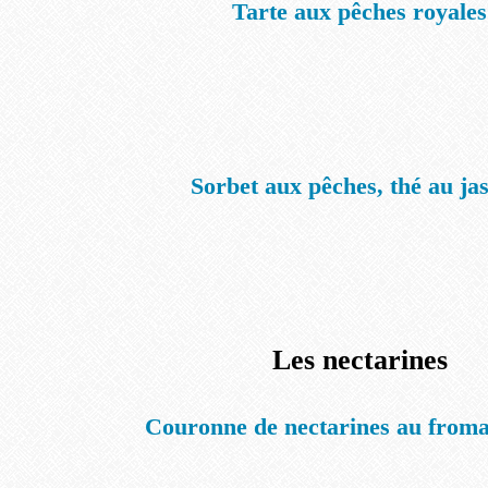
Tarte aux pêches royales
Sorbet aux pêches, thé au ja
Les nectarines
Couronne de nectarines au froma