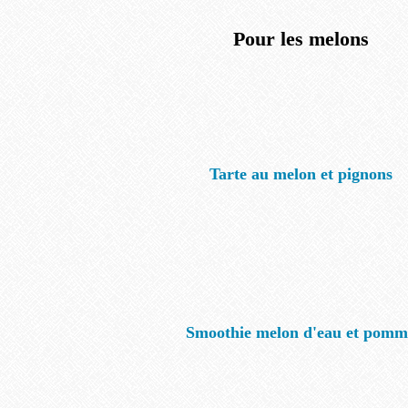
Pour les melons
Tarte au melon et pignons
Smoothie melon d'eau et pomm