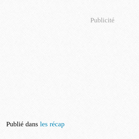
Publicité
Publié dans
les récap